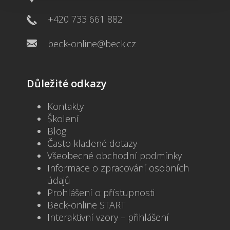
+420 733 661 882
beck-online@beck.cz
Důležité odkazy
Kontakty
Školení
Blog
Často kladené dotazy
Všeobecné obchodní podmínky
Informace o zpracování osobních
údajů
Prohlášení o přístupnosti
Beck-online START
Interaktivní vzory – přihlášení