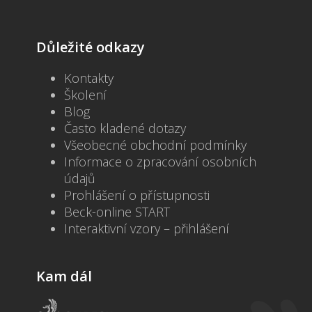
Důležité odkazy
Kontakty
Školení
Blog
Často kladené dotazy
Všeobecné obchodní podmínky
Informace o zpracování osobních
údajů
Prohlášení o přístupnosti
Beck-online START
Interaktivní vzory – přihlášení
Kam dál