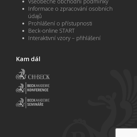
Všeobecné obchodní podmínky
Informace o zpracování osobních
údajů
Prohlášení o přístupnosti
Beck-online START
Interaktivní vzory – přihlášení
Kam dál