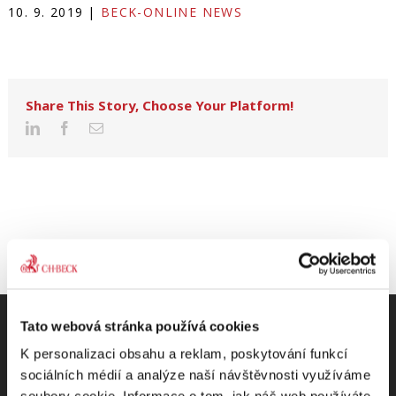
10. 9. 2019
|
BECK-ONLINE NEWS
Share This Story, Choose Your Platform!
Tato webová stránka používá cookies
K personalizaci obsahu a reklam, poskytování funkcí
sociálních médií a analýze naší návštěvnosti využíváme