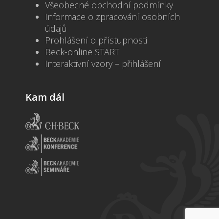
Všeobecné obchodní podmínky
Informace o zpracování osobních
údajů
Prohlášení o přístupnosti
Beck-online START
Interaktivní vzory – přihlášení
Kam dál