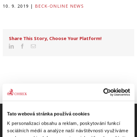
10. 9. 2019
|
BECK-ONLINE NEWS
Share This Story, Choose Your Platform!
Tato webová stránka používá cookies
K personalizaci obsahu a reklam, poskytování funkcí
sociálních médií a analýze naší návštěvnosti využíváme