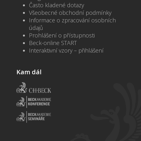
Často kladené dotazy
Všeobecné obchodní podmínky
Informace o zpracování osobních
údajů
Prohlášení o přístupnosti
Beck-online START
Interaktivní vzory – přihlášení
Kam dál