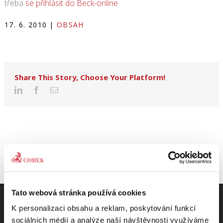
třeba
se přihlásit do Beck-online
.
17. 6. 2010
|
OBSAH
Share This Story, Choose Your Platform!
Tato webová stránka používá cookies
K personalizaci obsahu a reklam, poskytování funkcí
sociálních médií a analýze naší návštěvnosti využíváme