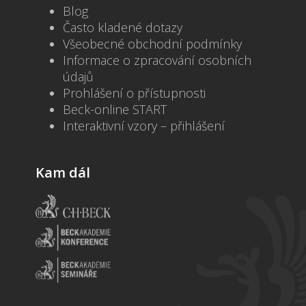
Blog
Často kladené dotazy
Všeobecné obchodní podmínky
Informace o zpracování osobních
údajů
Prohlášení o přístupnosti
Beck-online START
Interaktivní vzory – přihlášení
Kam dál