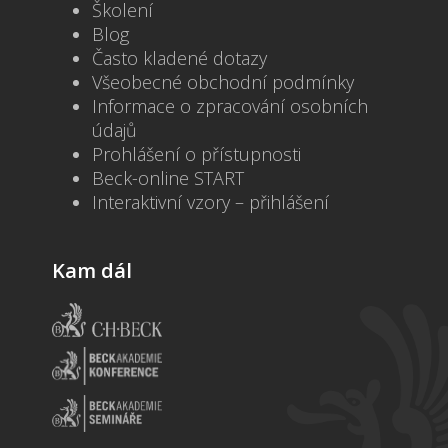
Školení
Blog
Často kladené dotazy
Všeobecné obchodní podmínky
Informace o zpracování osobních
údajů
Prohlášení o přístupnosti
Beck-online START
Interaktivní vzory – přihlášení
Kam dál