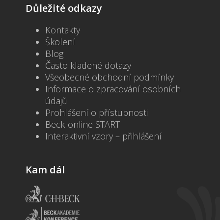
Důležité odkazy
Kontakty
Školení
Blog
Často kladené dotazy
Všeobecné obchodní podmínky
Informace o zpracování osobních
údajů
Prohlášení o přístupnosti
Beck-online START
Interaktivní vzory – přihlášení
Kam dál