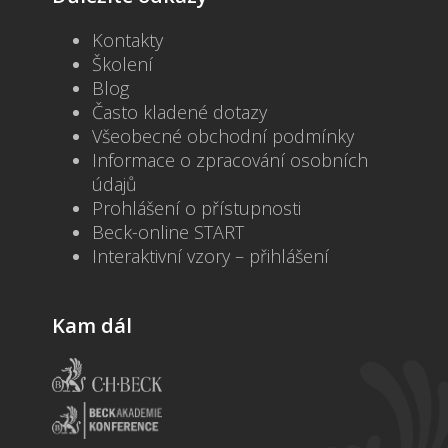
Kontakty
Školení
Blog
Často kladené dotazy
Všeobecné obchodní podmínky
Informace o zpracování osobních
údajů
Prohlášení o přístupnosti
Beck-online START
Interaktivní vzory – přihlášení
Kam dál