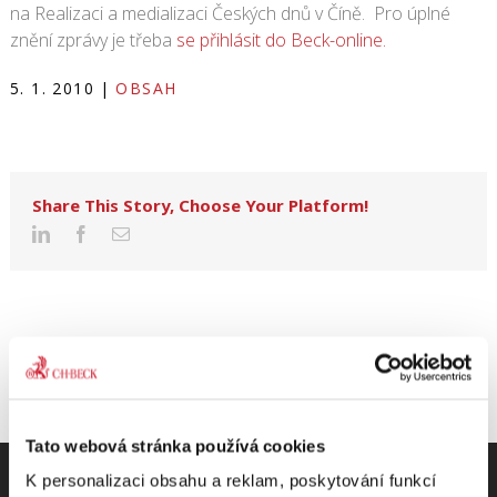
na Realizaci a medializaci Českých dnů v Číně. Pro úplné
znění zprávy je třeba
se přihlásit do Beck-online.
5. 1. 2010
|
OBSAH
Share This Story, Choose Your Platform!
Tato webová stránka používá cookies
K personalizaci obsahu a reklam, poskytování funkcí