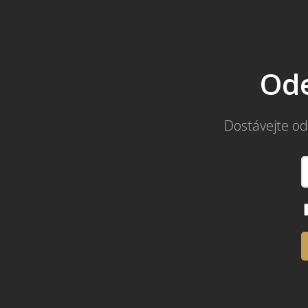
Ode
Dostávejte od