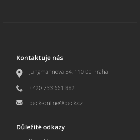
Kontaktuje nás
Jungmannova 34, 110 00 Praha
+420 733 661 882
beck-online@beck.cz
Důležité odkazy