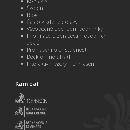
Kontakty
Školení
Blog
Často kladené dotazy
Všeobecné obchodní podmínky
Informace o zpracování osobních
údajů
Prohlášení o přístupnosti
Beck-online START
Interaktivní vzory – přihlášení
Kam dál