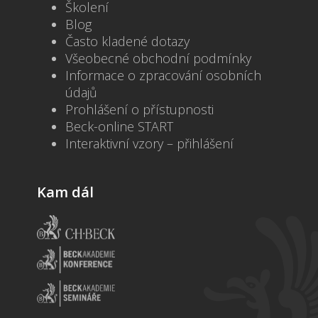
Školení
Blog
Často kladené dotazy
Všeobecné obchodní podmínky
Informace o zpracování osobních
údajů
Prohlášení o přístupnosti
Beck-online START
Interaktivní vzory – přihlášení
Kam dál