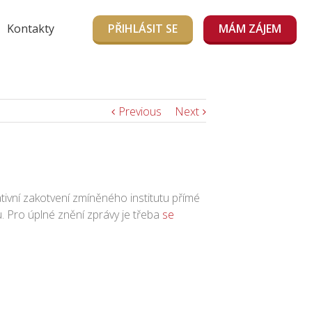
Kontakty
PŘIHLÁSIT SE
MÁM ZÁJEM
Previous
Next
tivní zakotvení zmíněného institutu přímé
. Pro úplné znění zprávy je třeba
se