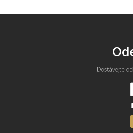
Ode
Dostávejte od