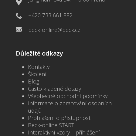
+420 733 661 882
beck-online@beck.cz
Důležité odkazy
Kontakty
Školení
Blog
Často kladené dotazy
Všeobecné obchodní podmínky
Informace o zpracování osobních
údajů
Prohlášení o přístupnosti
Beck-online START
Interaktivní vzory – přihlášení