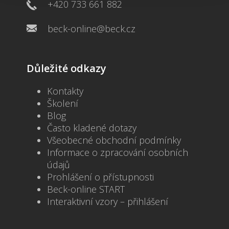
+420 733 661 882
beck-online@beck.cz
Důležité odkazy
Kontakty
Školení
Blog
Často kladené dotazy
Všeobecné obchodní podmínky
Informace o zpracování osobních
údajů
Prohlášení o přístupnosti
Beck-online START
Interaktivní vzory – přihlášení