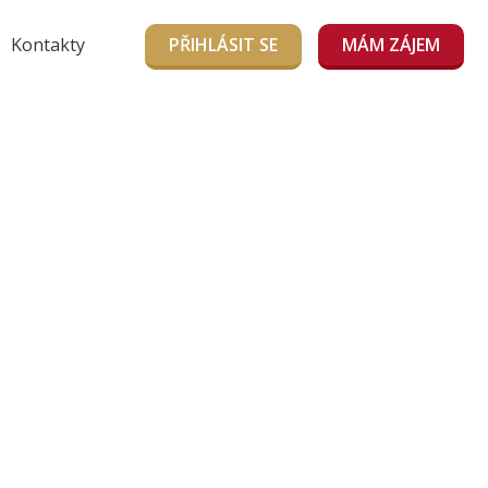
Kontakty
PŘIHLÁSIT SE
MÁM ZÁJEM