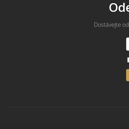
Ode
Dostávejte od