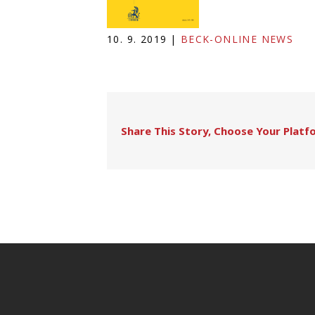
10. 9. 2019
|
BECK-ONLINE NEWS
Share This Story, Choose Your Platf