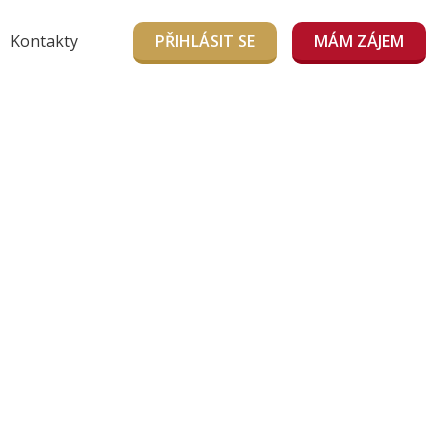
Kontakty
PŘIHLÁSIT SE
MÁM ZÁJEM