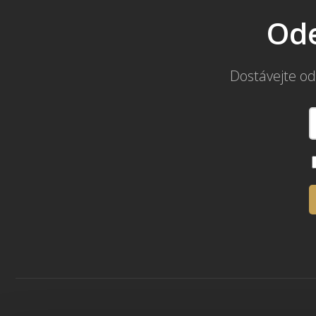
Ode
Dostávejte od